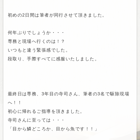
初めの2日間は筆者が同行させて頂きました。
何年ぶりでしょうか・・・
専務と現場へ行くのは！？
いつもと違う緊張感でした。
段取り、手際すべてに感服いたしました。
最終日は専務、3年目の寺司さん、筆者の3名で駆除現場
へ！！
初心に帰れるご指導を頂きました。
寺司さんに至っては・・・
「目から鱗どころか、目から魚です！！」