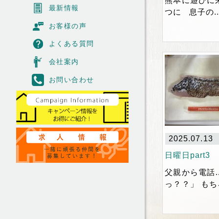
熊本に遊びに
最新情報
つに 息子の..
お客様の声
よくある質問
会社案内
お問い合わせ
2025.07.13
日曜日part3
父親から電話
っ？？」 もち