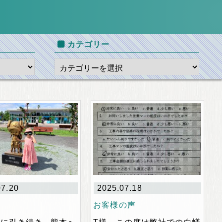
カテゴリー
07.20
2025.07.18
お客様の声