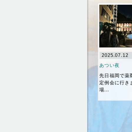
2025.07.12
あつい夜
先日福岡で薬
定例会に行き
場...