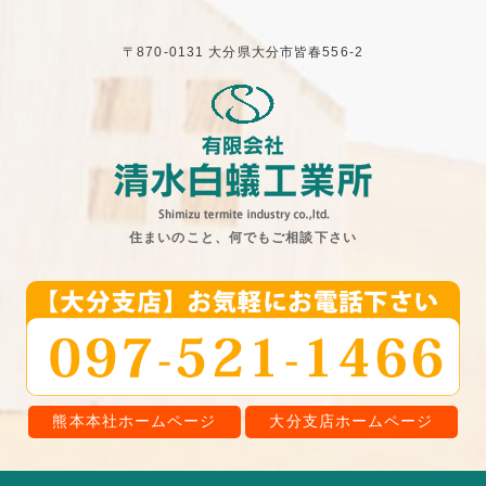
〒870-0131 大分県大分市皆春556-2
住まいのこと、何でもご相談下さい
熊本本社ホームページ
大分支店ホームページ