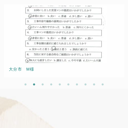
大分市 M様