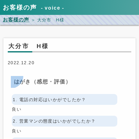
お客様の声
voice
お客様の声
＞ 大分市 H様
大分市 H様
2022.12.20
はがき（感想・評価）
1. 電話の対応はいかがでしたか？
良い
2. 営業マンの態度はいかがでしたか？
良い