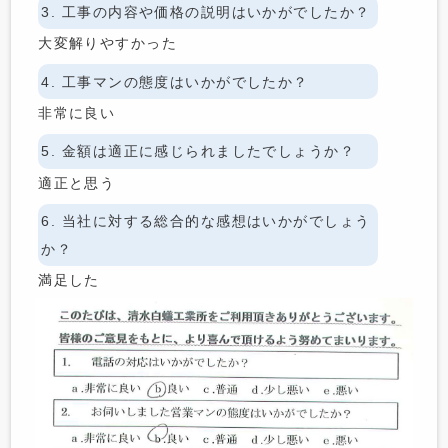
3. 工事の内容や価格の説明はいかがでしたか？
大変解りやすかった
4. 工事マンの態度はいかがでしたか？
非常に良い
5. 金額は適正に感じられましたでしょうか？
適正と思う
6. 当社に対する総合的な感想はいかがでしょう
か？
満足した