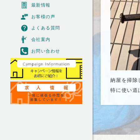
最新情報
お客様の声
よくある質問
会社案内
お問い合わせ
納屋を掃除
特に使い道