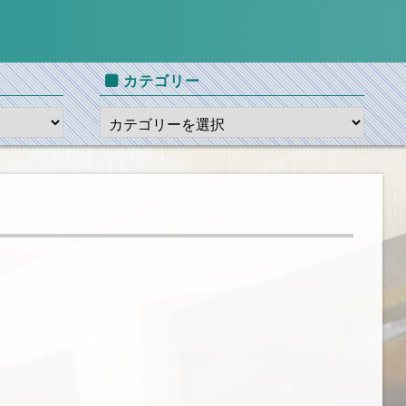
カテゴリー