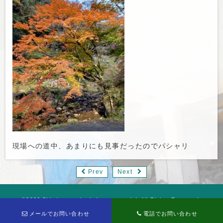
現場への道中、あまりにも見事だったのでパシャリ
Prev
Next
©2026 Shimizu termite industory co.,ltd. All Rights Reserved.
メールでお問い合わせ
電話でお問い合わせ