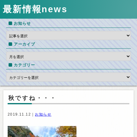
最新情報
news
お知らせ
アーカイブ
カテゴリー
秋ですね・・・
2019.11.12｜
お知らせ