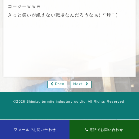
コージーｗｗｗ
きっと笑いが絶えない職場なんだろうなぁ( *´艸｀)
Prev
Next
©2026 Shimizu termite industory co.,ltd. All Rights Reserved.
メールでお問い合わせ
電話でお問い合わせ