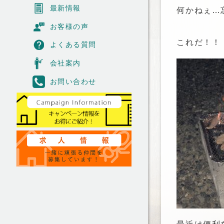
最新情報
何かねぇ…
お客様の声
これだ！！
よくある質問
会社案内
お問い合わせ