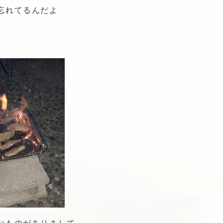
忘れてるんだよ