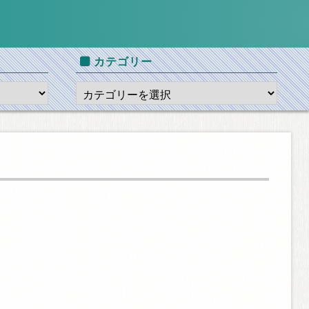
カテゴリー