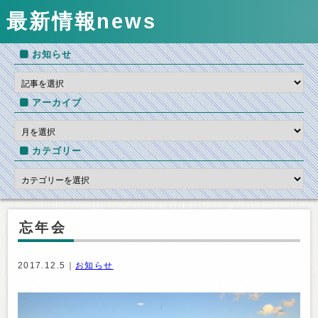
最新情報
news
お知らせ
アーカイブ
カテゴリー
忘年会
2017.12.5｜
お知らせ