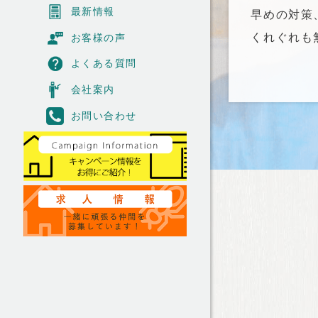
最新情報
早めの対策
くれぐれも
お客様の声
よくある質問
会社案内
お問い合わせ