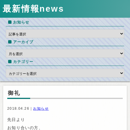
最新情報
news
お知らせ
アーカイブ
カテゴリー
御礼
2018.04.26｜
お知らせ
先日より
お知り合いの方、