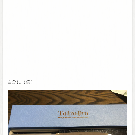
自分に（笑）