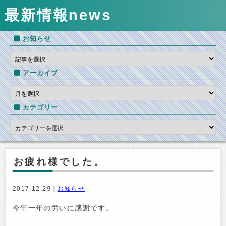
最新情報
news
お知らせ
アーカイブ
カテゴリー
お疲れ様でした。
2017.12.29｜
お知らせ
今年一年の労いに感謝です。