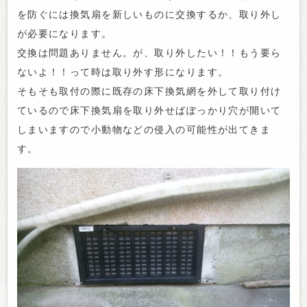
を防ぐには換気扇を新しいものに交換するか、取り外し
が必要になります。
交換は問題ありません。が、取り外したい！！もう要ら
ないよ！！って時は取り外す形になります。
そもそも取付の際に既存の床下換気網を外して取り付け
ているので床下換気扇を取り外せばぽっかり穴が開いて
しまいますので小動物などの侵入の可能性が出てきま
す。