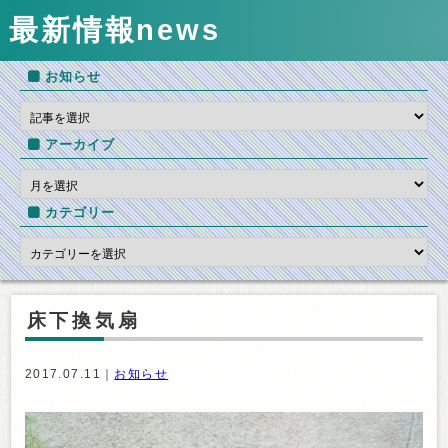
最新情報
news
お知らせ
アーカイブ
カテゴリー
床下換気扇
2017.07.11｜
お知らせ