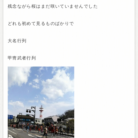
残念ながら桜はまだ咲いていませんでした
どれも初めて見るものばかりで
大名行列
甲冑武者行列