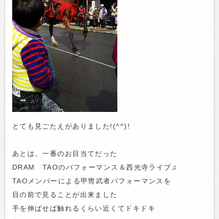
とても見ごたえがありました!(^^)!
あとは、一番のお目当てだった
DRAM TAOのパフォーマンス＆西光寺ライブ♫
TAOメンバーによる甲冑武者パフォーマンスを
目の前で見ることが出来ました
手を伸ばせば触れるくらい近くてドキドキ