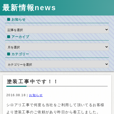
最新情報
news
お知らせ
アーカイブ
カテゴリー
塗装工事中です！！
2016.08.18｜
お知らせ
シロアリ工事で何度も当社をご利用して頂いてるお客様
より塗装工事のご依頼があり昨日から着工しました。