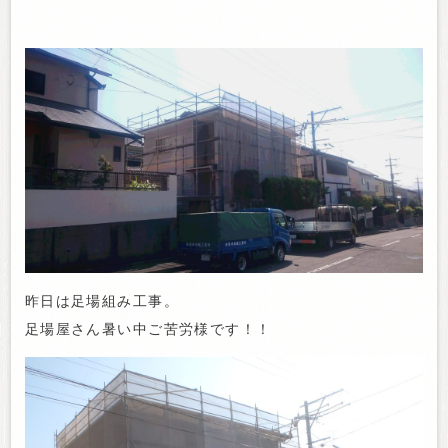
昨日は足場組み工事。
足場屋さん暑い中ご苦労様です！！